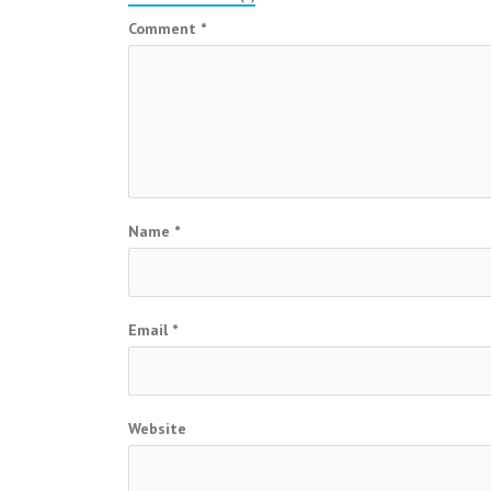
Comment
*
Name
*
Email
*
Website