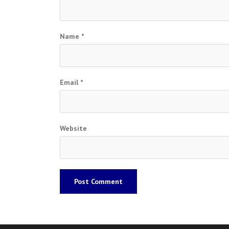
Name
*
Email
*
Website