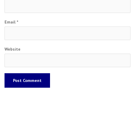
Email
*
Website