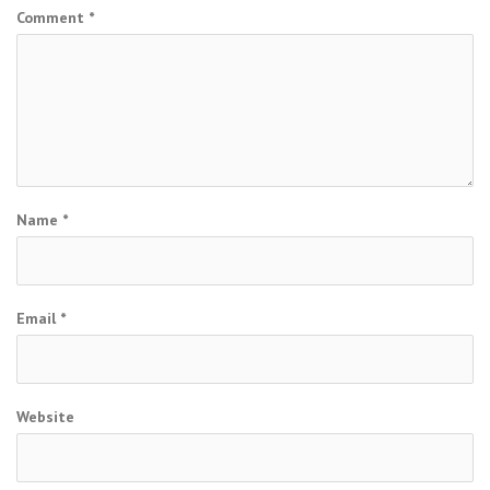
Comment
*
Name
*
Email
*
Website