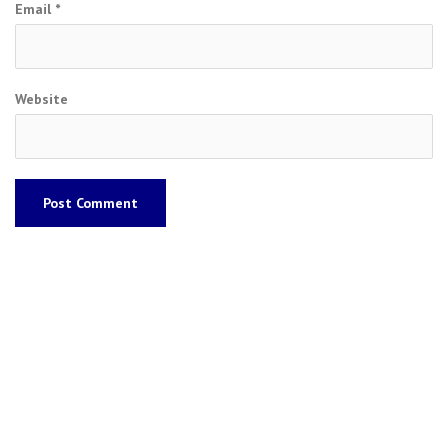
Email
*
Website