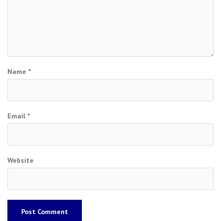
Name
*
Email
*
Website