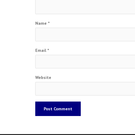
Name
*
Email
*
Website