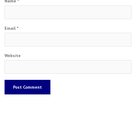
Name
*
Email
*
Website