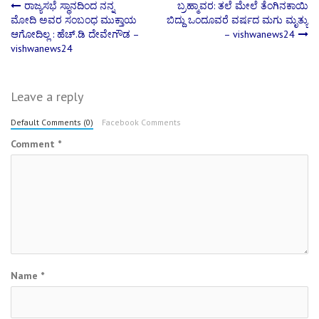
Post
ರಾಜ್ಯಸಭೆ ಸ್ಥಾನದಿಂದ ನನ್ನ
ಬ್ರಹ್ಮಾವರ: ತಲೆ ಮೇಲೆ ತೆಂಗಿನಕಾಯಿ
ಮೋದಿ ಅವರ ಸಂಬಂಧ ಮುಕ್ತಾಯ
ಬಿದ್ದು ಒಂದೂವರೆ ವರ್ಷದ ಮಗು ಮೃತ್ಯು
ಆಗೋದಿಲ್ಲ : ಹೆಚ್.ಡಿ ದೇವೇಗೌಡ –
– vishwanews24
navigation
vishwanews24
Leave a reply
Default Comments (0)
Facebook Comments
Comment
*
Name
*