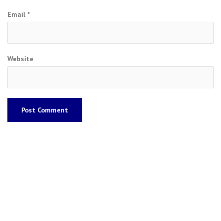
Email
*
Website