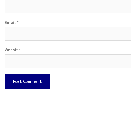
Email
*
Website