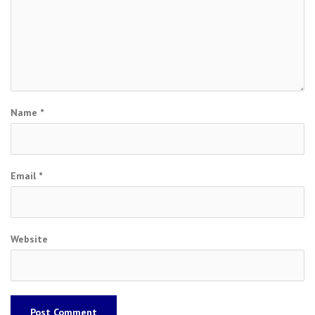
Name
*
Email
*
Website