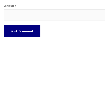
Website