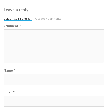
Leave a reply
Default Comments (0)
Facebook Comments
Comment
*
Name
*
Email
*