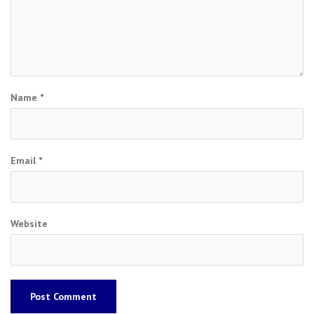
Name
*
Email
*
Website