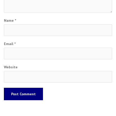
Name
*
Email
*
Website