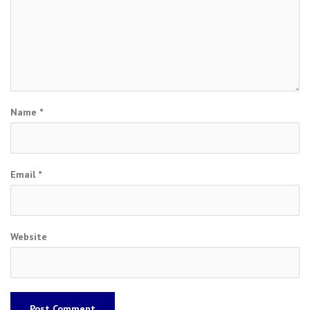
Name
*
Email
*
Website