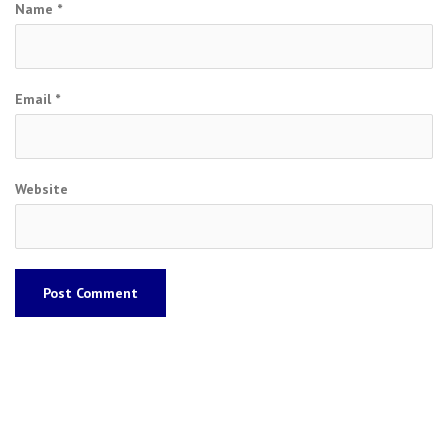
Name
*
Email
*
Website