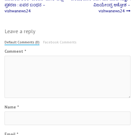
ಪ್ರಕರಣ : ಐವರ ಬಂಧನ –
ವಿಜಯೇಂದ್ರ ಆಕ್ರೋಶ –
navigation
vishwanews24
vishwanews24
Leave a reply
Default Comments (0)
Facebook Comments
Comment
*
Name
*
Email
*