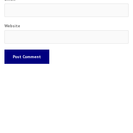
Website