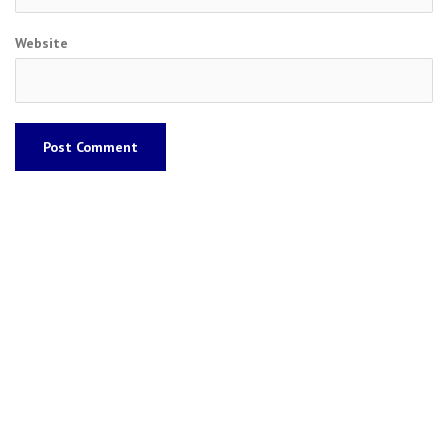
Website