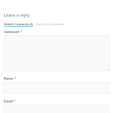
Leave a reply
Default Comments (0)
Facebook Comments
Comment
*
Name
*
Email
*