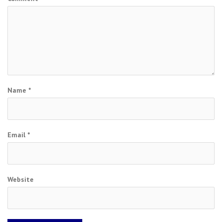
Name
*
Email
*
Website