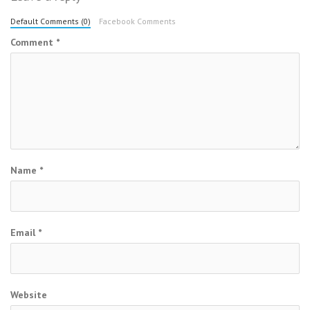
Default Comments (0)
Facebook Comments
Comment
*
Name
*
Email
*
Website