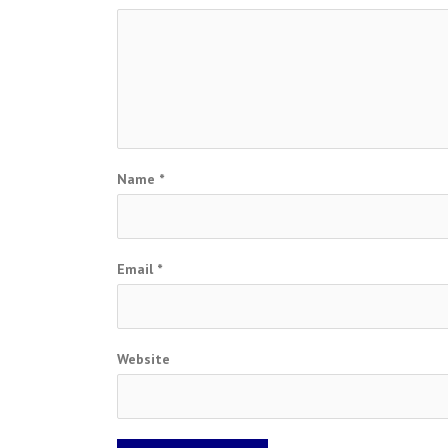
Name
*
Email
*
Website