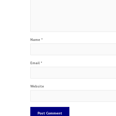
Name
*
Email
*
Website