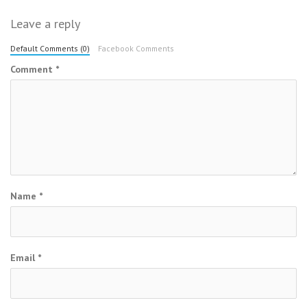
Leave a reply
Default Comments (0)
Facebook Comments
Comment
*
Name
*
Email
*