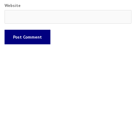
Website