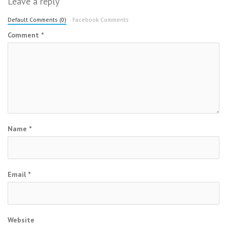
Leave a reply
Default Comments (0)
Facebook Comments
Comment
*
Name
*
Email
*
Website