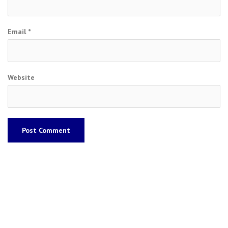
Email
*
Website