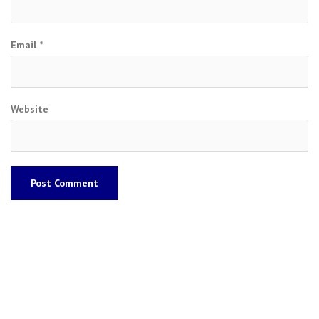
Email
*
Website