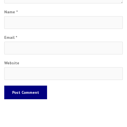
Name
*
Email
*
Website