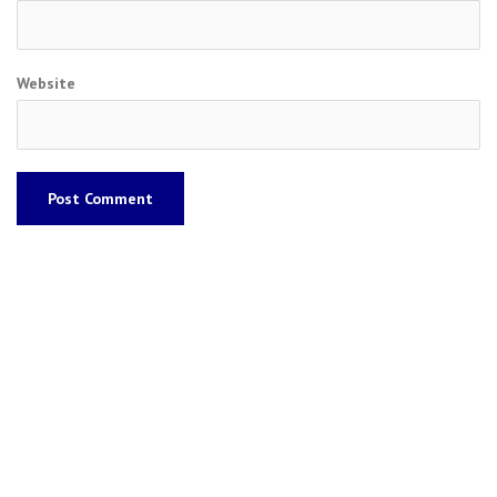
Website