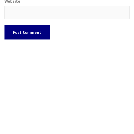
Website