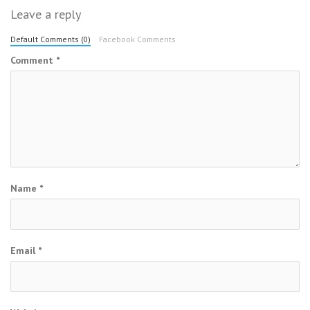
Leave a reply
Default Comments (0)
Facebook Comments
Comment
*
Name
*
Email
*