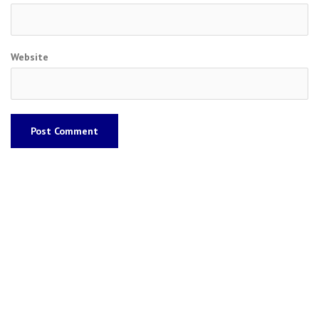
Website