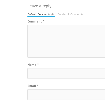
Leave a reply
Default Comments (0)
Facebook Comments
Comment
*
Name
*
Email
*