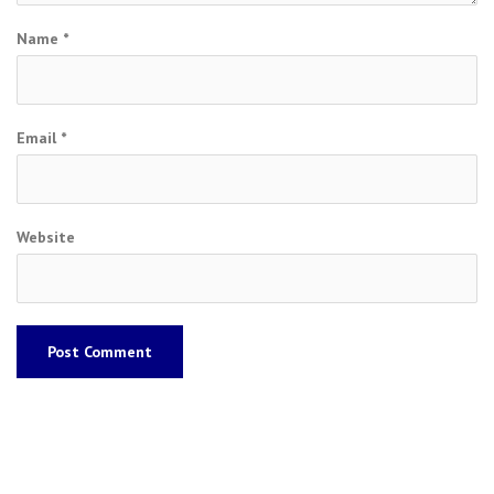
Name
*
Email
*
Website