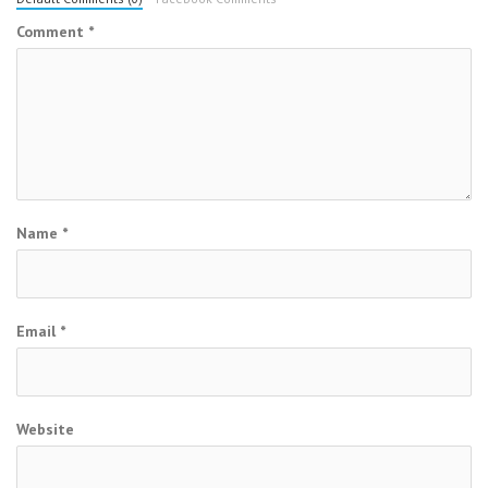
Comment
*
Name
*
Email
*
Website